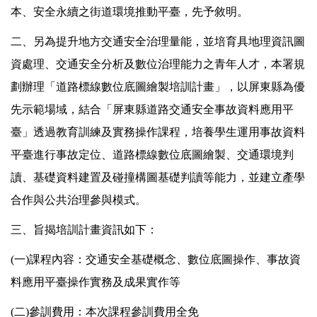
本、安全永續之街道環境推動平臺，先予敘明。
二、另為提升地方交通安全治理量能，並培育具地理資訊圖
資處理、交通安全分析及數位治理能力之青年人才，本署規
劃辦理「道路標線數位底圖繪製培訓計畫」，以屏東縣為優
先示範場域，結合「屏東縣道路交通安全事故資料應用平
臺」透過教育訓練及實務操作課程，培養學生運用事故資料
平臺進行事故定位、道路標線數位底圖繪製、交通環境判
讀、基礎資料建置及碰撞構圖基礎判讀等能力，並建立產學
合作與公共治理參與模式。
三、旨揭培訓計畫資訊如下：
(一)課程內容：交通安全基礎概念、數位底圖操作、事故資
料應用平臺操作實務及成果實作等
(二)參訓費用：本次課程參訓費用全免