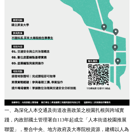
一、為深化人本交通及街道改善政策之校園扎根與跨域實
踐，內政部國土管理署自113年起成立「人本街道校園推展
聯盟」，整合中央、地方政府及大專院校資源，建構以人為