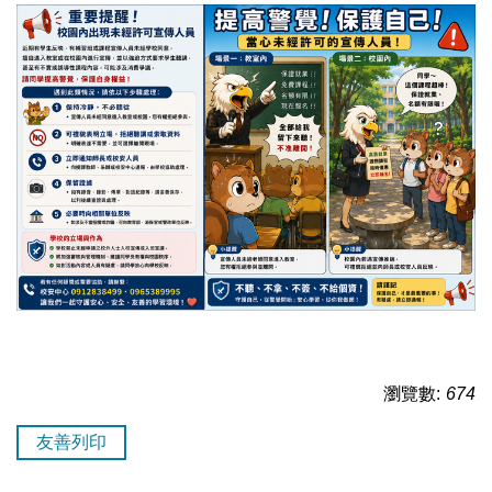
瀏覽數:
674
友善列印